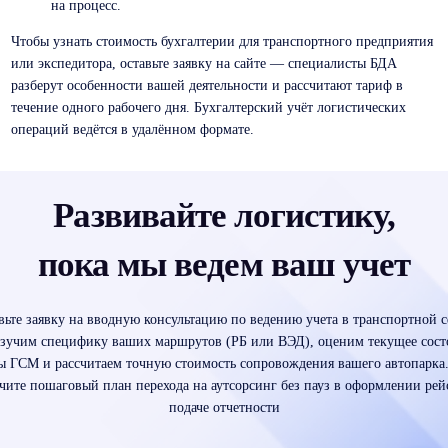
на процесс.
Чтобы узнать стоимость бухгалтерии для транспортного предприятия
или экспедитора, оставьте заявку на сайте — специалисты БДА
разберут особенности вашей деятельности и рассчитают тариф в
течение одного рабочего дня. Бухгалтерский учёт логистических
операций ведётся в удалённом формате.
Развивайте логистику,
пока мы ведем ваш учет
вьте заявку на вводную консультацию по ведению учета в транспортной с
зучим специфику ваших маршрутов (РБ или ВЭД), оценим текущее сост
ы ГСМ и рассчитаем точную стоимость сопровождения вашего автопарка
чите пошаговый план перехода на аутсорсинг без пауз в оформлении рей
подаче отчетности