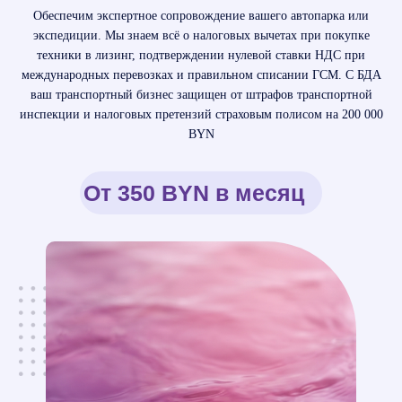
Обеспечим экспертное сопровождение вашего автопарка или
экспедиции. Мы знаем всё о налоговых вычетах при покупке
техники в лизинг, подтверждении нулевой ставки НДС при
международных перевозках и правильном списании ГСМ. С БДА
ваш транспортный бизнес защищен от штрафов транспортной
инспекции и налоговых претензий страховым полисом на 200 000
BYN
От 350 BYN в месяц