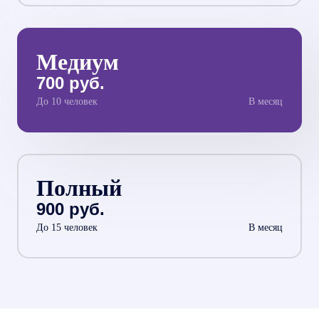
Медиум
700 руб.
До 10 человек
В месяц
Полный
900 руб.
До 15 человек
В месяц