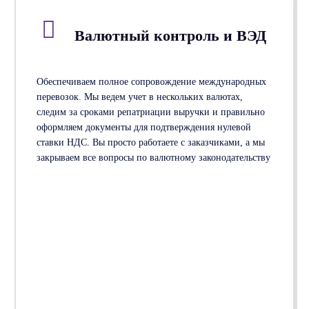
Валютный контроль и ВЭД
Обеспечиваем полное сопровождение международных
перевозок. Мы ведем учет в нескольких валютах,
следим за сроками репатриации выручки и правильно
оформляем документы для подтверждения нулевой
ставки НДС. Вы просто работаете с заказчиками, а мы
закрываем все вопросы по валютному законодательству