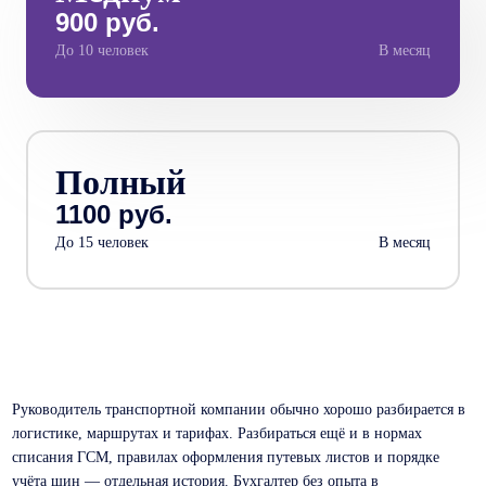
900 руб.
До 10 человек
В месяц
Полный
1100 руб.
До 15 человек
В месяц
Руководитель транспортной компании обычно хорошо разбирается в
логистике, маршрутах и тарифах. Разбираться ещё и в нормах
списания ГСМ, правилах оформления путевых листов и порядке
учёта шин — отдельная история. Бухгалтер без опыта в