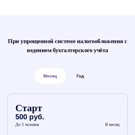
При упрощенной системе налогообложения с
ведением бухгалтерского учёта
Месяц
Год
Старт
500 руб.
До 5 человек
В месяц