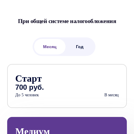
При общей системе налогообложения
Месяц
Год
Старт
700 руб.
До 5 человек
В месяц
Медиум