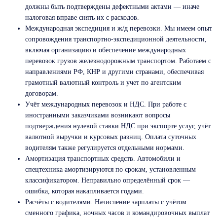
должны быть подтверждены дефектными актами — иначе
налоговая вправе снять их с расходов.
Международная экспедиция и ж/д перевозки. Мы имеем опыт
сопровождения транспортно-экспедиционной деятельности,
включая организацию и обеспечение международных
перевозок грузов железнодорожным транспортом. Работаем с
направлениями РФ, КНР и другими странами, обеспечивая
грамотный валютный контроль и учет по агентским
договорам.
Учёт международных перевозок и НДС. При работе с
иностранными заказчиками возникают вопросы
подтверждения нулевой ставки НДС при экспорте услуг, учёт
валютной выручки и курсовых разниц. Оплата суточных
водителям также регулируется отдельными нормами.
Амортизация транспортных средств. Автомобили и
спецтехника амортизируются по срокам, установленным
классификатором. Неправильно определённый срок —
ошибка, которая накапливается годами.
Расчёты с водителями. Начисление зарплаты с учётом
сменного графика, ночных часов и командировочных выплат