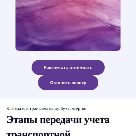
Рассчитать стоимость
Оставить заявку
Как мы выстраиваем вашу бухгалтерию
Этапы передачи учета
транспортной