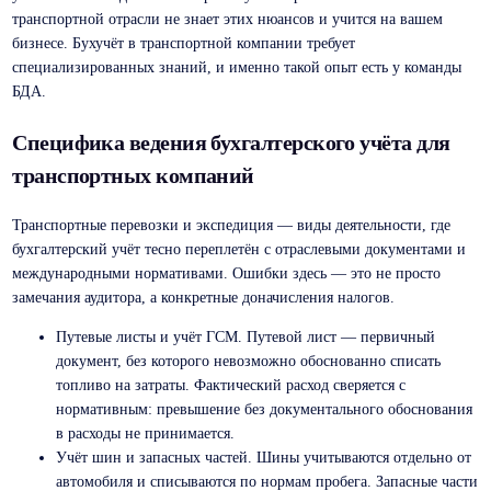
транспортной отрасли не знает этих нюансов и учится на вашем
бизнесе. Бухучёт в транспортной компании требует
специализированных знаний, и именно такой опыт есть у команды
БДА.
Специфика ведения бухгалтерского учёта для
транспортных компаний
Транспортные перевозки и экспедиция — виды деятельности, где
бухгалтерский учёт тесно переплетён с отраслевыми документами и
международными нормативами. Ошибки здесь — это не просто
замечания аудитора, а конкретные доначисления налогов.
Путевые листы и учёт ГСМ. Путевой лист — первичный
документ, без которого невозможно обоснованно списать
топливо на затраты. Фактический расход сверяется с
нормативным: превышение без документального обоснования
в расходы не принимается.
Учёт шин и запасных частей. Шины учитываются отдельно от
автомобиля и списываются по нормам пробега. Запасные части