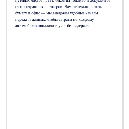
путевых листов, ТТН, чеков на топливо и документов
от иностранных партнеров. Вам не нужно возить
бумагу в офис — мы внедряем удобные каналы
передачи данных, чтобы затраты по каждому
автомобилю попадали в учет без задержек