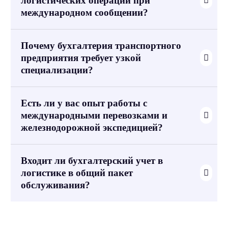
логистических операций при
международном сообщении?
Почему бухгалтерия транспортного
предприятия требует узкой
специализации?
Есть ли у вас опыт работы с
международными перевозками и
железнодорожной экспедицией?
Входит ли бухгалтерский учет в
логистике в общий пакет
обслуживания?