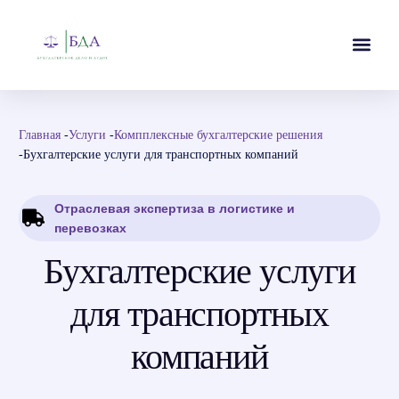
Главная
-
Услуги
-
Компплексные бухгалтерские решения
-
Бухгалтерские услуги для транспортных компаний
Отраслевая экспертиза в логистике и
перевозках
Бухгалтерские услуги
для транспортных
компаний