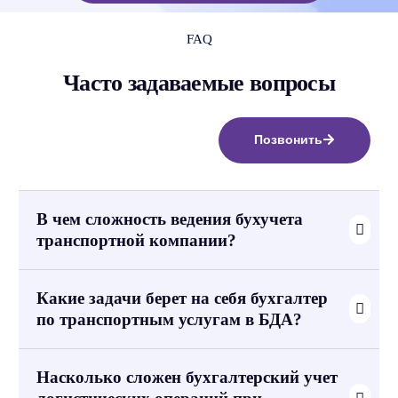
FAQ
Часто задаваемые вопросы
Позвонить
В чем сложность ведения бухучета
транспортной компании?
Какие задачи берет на себя бухгалтер
по транспортным услугам в БДА?
Насколько сложен бухгалтерский учет