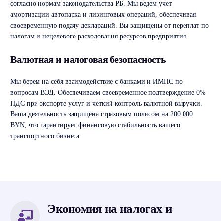
согласно нормам законодательства РБ. Мы ведем учет
амортизации автопарка и лизинговых операций, обеспечивая
своевременную подачу деклараций. Вы защищены от переплат по
налогам и нецелевого расходования ресурсов предприятия
Валютная и налоговая безопасность
Мы берем на себя взаимодействие с банками и ИМНС по
вопросам ВЭД. Обеспечиваем своевременное подтверждение 0%
НДС при экспорте услуг и четкий контроль валютной выручки.
Ваша деятельность защищена страховым полисом на 200 000
BYN, что гарантирует финансовую стабильность вашего
транспортного бизнеса
Экономия на налогах и