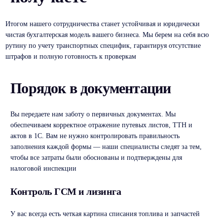
Итогом нашего сотрудничества станет устойчивая и юридически
чистая бухгалтерская модель вашего бизнеса. Мы берем на себя всю
рутину по учету транспортных специфик, гарантируя отсутствие
штрафов и полную готовность к проверкам
Порядок в документации
Вы передаете нам заботу о первичных документах. Мы
обеспечиваем корректное отражение путевых листов, ТТН и
актов в 1С. Вам не нужно контролировать правильность
заполнения каждой формы — наши специалисты следят за тем,
чтобы все затраты были обоснованы и подтверждены для
налоговой инспекции
Контроль ГСМ и лизинга
У вас всегда есть четкая картина списания топлива и запчастей