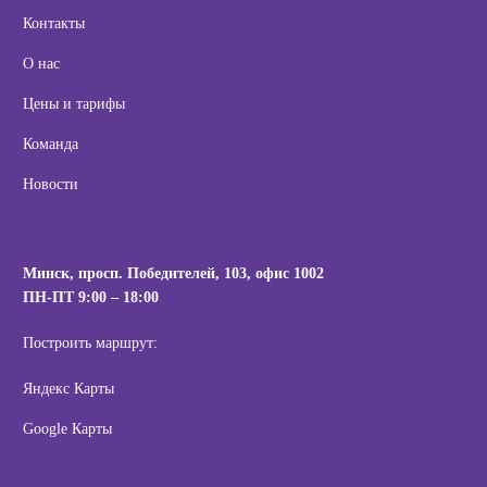
Контакты
О нас
Цены и тарифы
Команда
Новости
Минск, просп. Победителей, 103,
офис 1002
ПН-ПТ 9:00 – 18:00
Построить маршрут:
Яндекс Карты
Google Карты