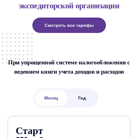
экспедиторской организации
Смотреть все тарифы
При упрощенной системе налогообложения с
ведением книги учета доходов и расходов
Месяц
Год
Старт