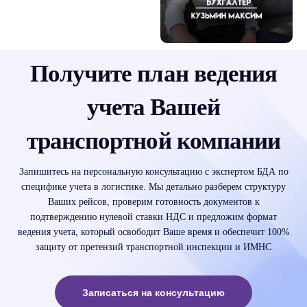
Получите план ведения
учета Вашей
транспортной компании
Запишитесь на персональную консультацию с экспертом БДА по
специфике учета в логистике. Мы детально разберем структуру
Ваших рейсов, проверим готовность документов к
подтверждению нулевой ставки НДС и предложим формат
ведения учета, который освободит Ваше время и обеспечит 100%
защиту от претензий транспортной инспекции и ИМНС
Записаться на консультацию