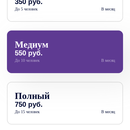
350 руб.
До 5 человек
В месяц
Медиум
550 руб.
До 10 человек
В месяц
Полный
750 руб.
До 15 человек
В месяц