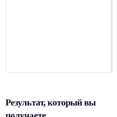
Результат, который вы
получаете