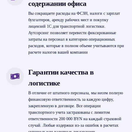
содержании офиса
Вы сокращаете расходы на ФСЗН, налоги с зарплат
бухгалтеров, аренду рабочих мест и покупку
лицензий 1С для транспортной логистики.
Аутсорсинг позволяет перевести фиксированные
затраты на персонал в категорию операционных
расходов, которые в полном объеме учитываются при
расчете налогов вашей компании
Гарантии качества в
логистике
В отличие от штатного персонала, мы несем полную
финансовую ответственность за каждую цифру,
закрепленную в договоре. Все операции
транспортного учета застрахованы с лимитом
ответственности 200 000 BYN на каждый страховой
случай. Любые издержки из-за ошибок в расчетах
суточных или валютных декларациях