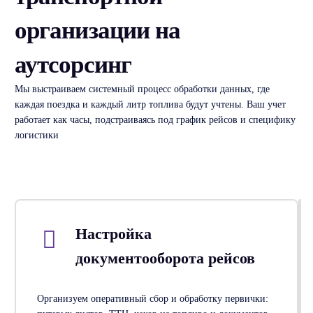
организации на
аутсорсинг
Мы выстраиваем системный процесс обработки данных, где
каждая поездка и каждый литр топлива будут учтены. Ваш учет
работает как часы, подстраиваясь под график рейсов и специфику
логистики
Настройка
документооборота рейсов
Организуем оперативный сбор и обработку первички: