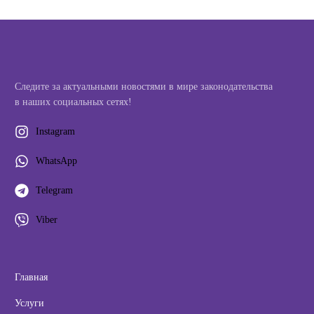
Следите за актуальными новостями в мире законодательства
в наших социальных сетях!
Instagram
WhatsApp
Telegram
Viber
Главная
Услуги