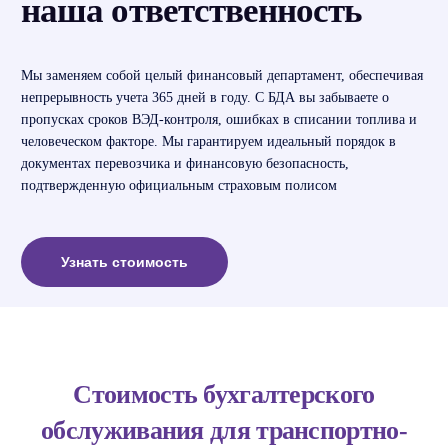
наша ответственность
Мы заменяем собой целый финансовый департамент, обеспечивая
непрерывность учета 365 дней в году. С БДА вы забываете о
пропусках сроков ВЭД-контроля, ошибках в списании топлива и
человеческом факторе. Мы гарантируем идеальный порядок в
документах перевозчика и финансовую безопасность,
подтвержденную официальным страховым полисом
Узнать стоимость
Стоимость бухгалтерского
обслуживания для транспортно-