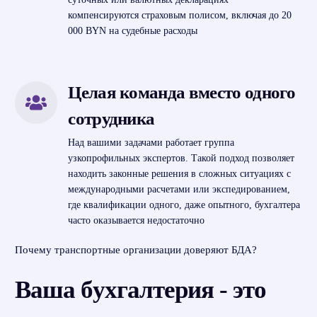
компенсируются страховым полисом, включая до 20
000 BYN на судебные расходы
Целая команда вместо одного
сотрудника
Над вашими задачами работает группа
узкопрофильных экспертов. Такой подход позволяет
находить законные решения в сложных ситуациях с
международными расчетами или экспедированием,
где квалификации одного, даже опытного, бухгалтера
часто оказывается недостаточно
Почему транспортные организации доверяют БДА?
Ваша бухгалтерия - это