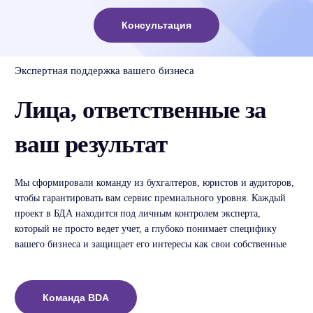
Консультация
Экспертная поддержка вашего бизнеса
Лица, ответственные за
ваш результат
Мы сформировали команду из бухгалтеров, юристов и аудиторов,
чтобы гарантировать вам сервис премиального уровня. Каждый
проект в БДА находится под личным контролем эксперта,
который не просто ведет учет, а глубоко понимает специфику
вашего бизнеса и защищает его интересы как свои собственные
Команда BDA