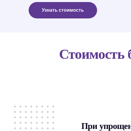
Узнать стоимость
Стоимость 
При упрощен