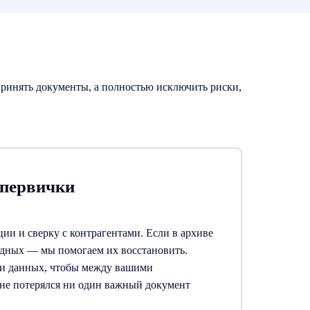
ринять документы, а полностью исключить риски,
 первички
и и сверку с контрагентами. Если в архиве
адных — мы помогаем их восстановить.
чи данных, чтобы между вашими
не потерялся ни один важный документ