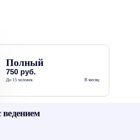
Полный
750 руб.
До 15 человек
В месяц
 ведением