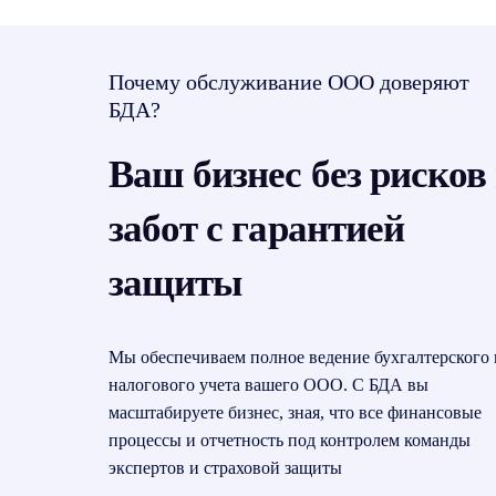
Почему обслуживание ООО доверяют
БДА?
Ваш бизнес без рисков
забот с гарантией
защиты
Мы обеспечиваем полное ведение бухгалтерского 
налогового учета вашего ООО. С БДА вы
масштабируете бизнес, зная, что все финансовые
процессы и отчетность под контролем команды
экспертов и страховой защиты