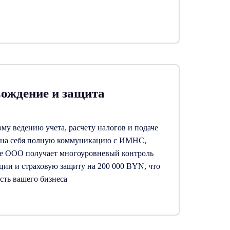
ождение и защита
му ведению учета, расчету налогов и подаче
м на себя полную коммуникацию с ИМНС,
е ООО получает многоуровневый контроль
ции и страховую защиту на 200 000 BYN, что
сть вашего бизнеса