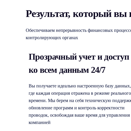
Результат, который вы
Обеспечиваем непрерывность финансовых процессо
контролирующих органах
Прозрачный учет и доступ
ко всем данным 24/7
Вы получаете идеально настроенную базу данных,
где каждая операция отражена в режиме реального
времени. Мы берем на себя техническую поддержк
обновление программ и контроль корректности
проводок, освобождая ваше время для управления
компанией