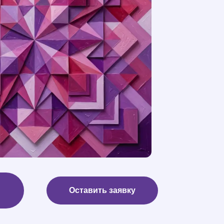
Оставить заявку