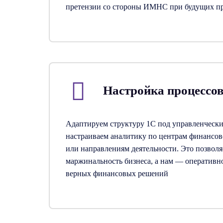
претензии со стороны ИМНС при будущих п
Настройка процессо
Адаптируем структуру 1С под управленческ
настраиваем аналитику по центрам финансов
или направлениям деятельности. Это позволя
маржинальность бизнеса, а нам — оперативн
верных финансовых решений