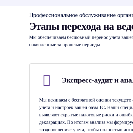
Профессиональное обслуживание орган
Этапы перехода на вед
Мы обеспечиваем бесшовный перенос учета вашег
накопленные за прошлые периоды
Экспресс-аудит и ана
Мы начинаем с бесплатной оценки текущего 
учета и настроек вашей базы 1С. Наши спец
выявляют скрытые налоговые риски и ошиб
декларациях. По итогам анализа мы формиру
«оздоровления» учета, чтобы полностью иск