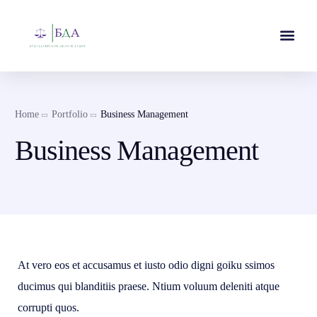
Home
Portfolio
Business Management
Business Management
At vero eos et accusamus et iusto odio digni goiku ssimos
ducimus qui blanditiis praese. Ntium voluum deleniti atque
corrupti quos.