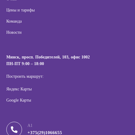
Цены и тарифы
Команда
Новости
Минск, просп. Победителей, 103,
офис 1002
ПН-ПТ 9:00 – 18:00
Построить маршрут:
Яндекс Карты
Google Карты
А1
+375(29)1066655