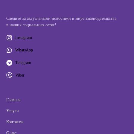
Следите за актуальными новостями в мире законодательства
в наших социальных сетях!
Instagram
WhatsApp
Telegram
Viber
Главная
Услуги
Контакты
О нас